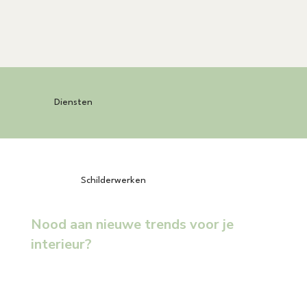
​​Diensten
Schilderwerken
Nood aan nieuwe trends voor je
interieur?