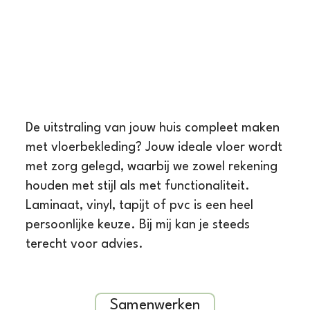
De uitstraling van jouw huis compleet maken
met vloerbekleding? Jouw ideale vloer wordt
met zorg gelegd, waarbij we zowel rekening
houden met stijl als met functionaliteit.
Laminaat, vinyl, tapijt of pvc is een heel
persoonlijke keuze. Bij mij kan je steeds
terecht voor advies.
Samenwerken