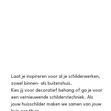
Laat je inspireren voor al je schilderwerken,
zowel binnen- als buitenshuis.
Kies jij voor decoratief behang of ga je voor
een vernieuwende schilderstechniek. Als
jouw huisschilder maken we samen van jouw