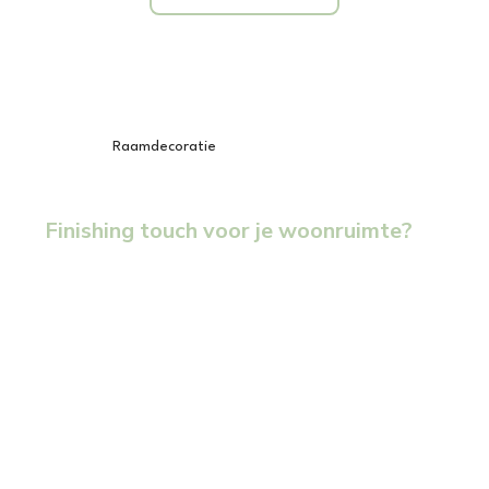
Raamdecoratie
Finishing touch voor je woonruimte?