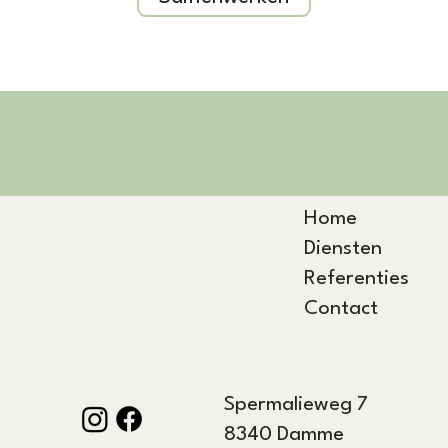
Home
Diensten
Referenties
Contact
Spermalieweg 7
8340 Damme