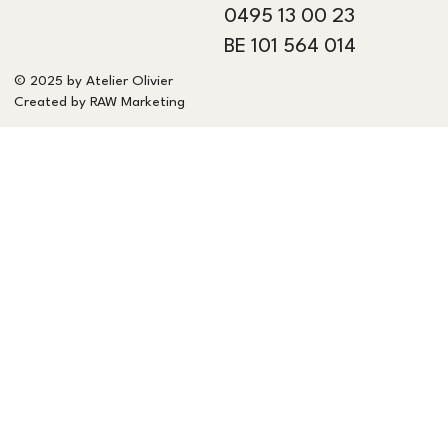
0495 13 00 23
BE 101 564 014
© 2025 by Atelier Olivier
Created by
RAW Marketing