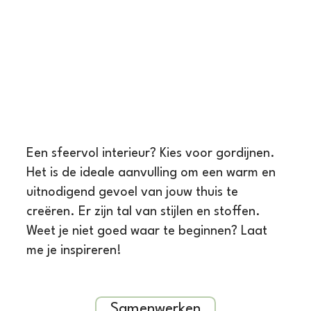
Een sfeervol interieur? Kies voor gordijnen.
Het is de ideale aanvulling om een warm en
uitnodigend gevoel van jouw thuis te
creëren. Er zijn tal van stijlen en stoffen.
Weet je niet goed waar te beginnen? Laat
me je inspireren!
Samenwerken